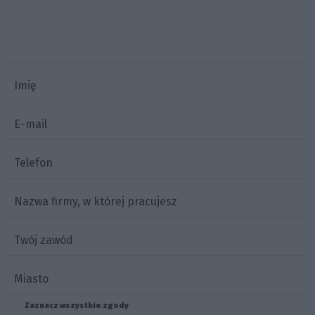
Imię
E-mail
Telefon
Nazwa firmy, w której pracujesz
Twój zawód
Miasto
Zaznacz wszystkie zgody