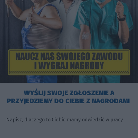
WYŚLIJ SWOJE ZGŁOSZENIE A
PRZYJEDZIEMY DO CIEBIE Z NAGRODAMI
Napisz, dlaczego to Ciebie mamy odwiedzić w pracy